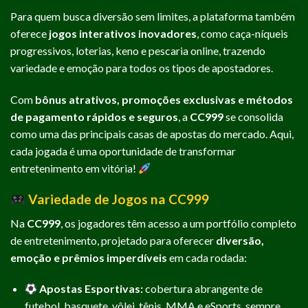
Para quem busca diversão sem limites, a plataforma também
oferece
jogos interativos inovadores
, como caça-níqueis
progressivos, loterias, keno e pescaria online, trazendo
variedade e emoção para todos os tipos de apostadores.
Com
bônus atrativos, promoções exclusivas e métodos
de pagamento rápidos e seguros
, a
CC999
se consolida
como uma das principais casas de apostas do mercado. Aqui,
cada jogada é uma oportunidade de transformar
entretenimento em vitória!
Variedade de Jogos na CC999
Na
CC999
, os jogadores têm acesso a um portfólio completo
de entretenimento, projetado para oferecer
diversão,
emoção e prêmios imperdíveis
em cada rodada:
Apostas Esportivas:
cobertura abrangente de
futebol, basquete, vôlei, tênis, MMA e eSports, sempre